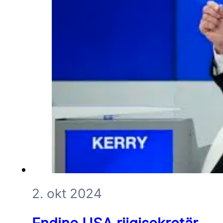
2. okt 2024