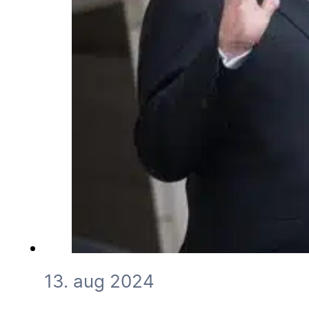
13. aug 2024