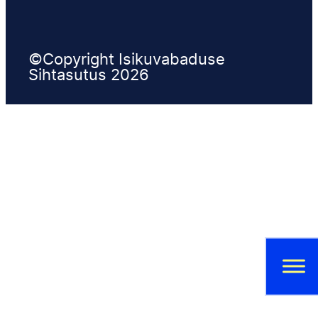
©Copyright Isikuvabaduse
Sihtasutus 2026