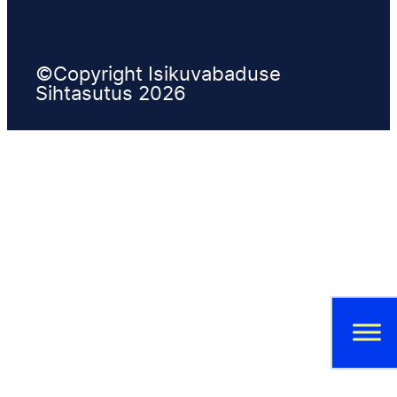
©Copyright Isikuvabaduse
Sihtasutus 2026