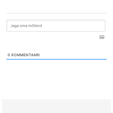
0
KOMMENTAARI