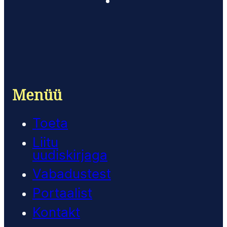
Menüü
Toeta
Liitu
uudiskirjaga
Vabadustest
Portaalist
Kontakt