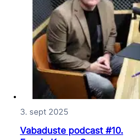
3. sept 2025
Vabaduste podcast #10.