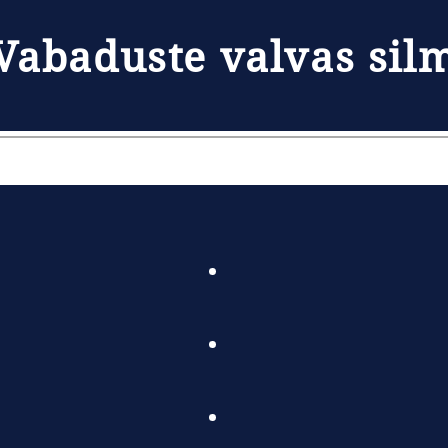
Vabaduste valvas sil