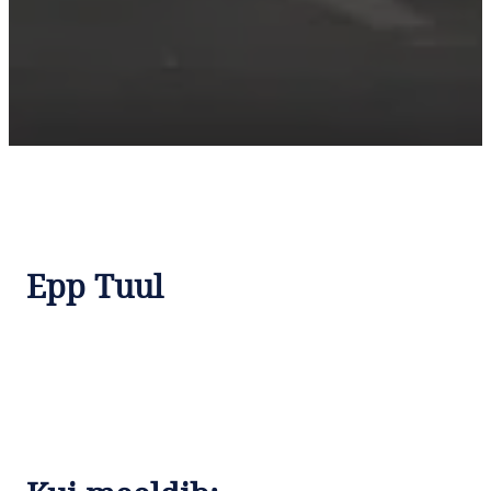
Epp Tuul