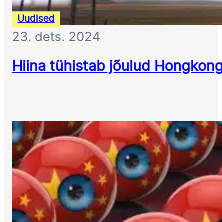
Uudised
23. dets. 2024
Hiina tühistab jõulud Hongkong