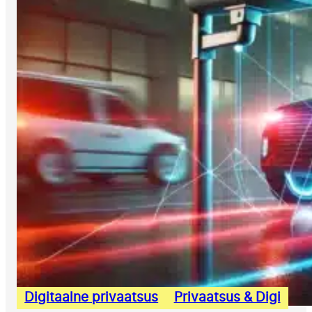
Digitaalne privaatsus
Privaatsus & Digi