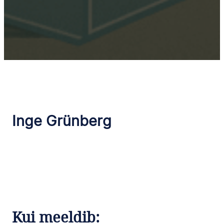
Inge Grünberg
Kui meeldib: