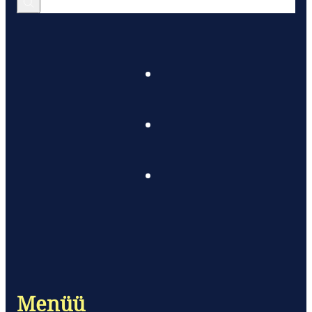
Menüü