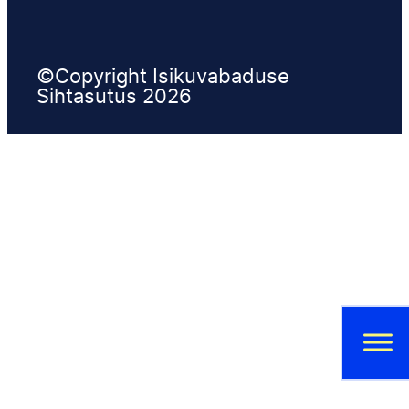
©Copyright Isikuvabaduse
Sihtasutus 2026