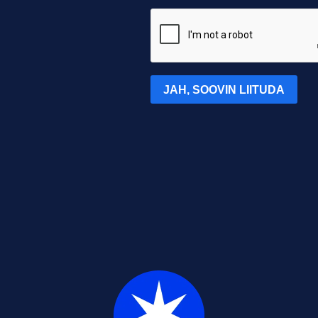
JAH, SOOVIN LIITUDA