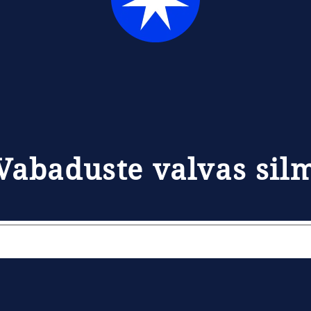
Vabaduste valvas sil