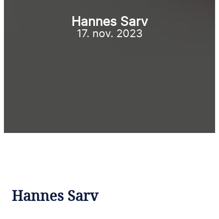
Hannes Sarv
17. nov. 2023
Hannes Sarv