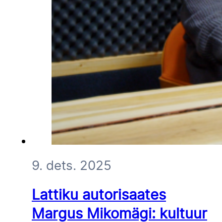
9. dets. 2025
Lattiku autorisaates
Margus Mikomägi: kultuur