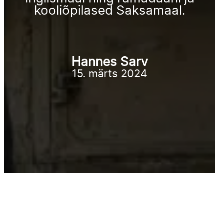
kooliõpilased Saksamaal.
Hannes Sarv
15. märts 2024