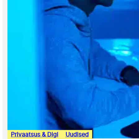
Privaatsus & Digi
Uudised