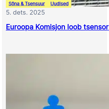
Sõna & Tsensuur
Uudised
5. dets. 2025
Euroopa Komisjon loob tsensor