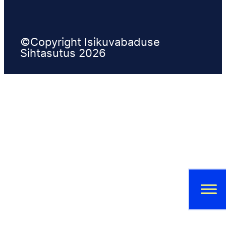
©Copyright Isikuvabaduse
Sihtasutus 2026