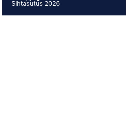
Sihtasutus 2026