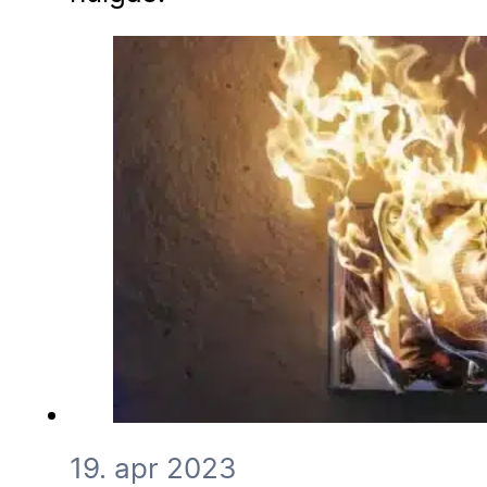
19. apr 2023