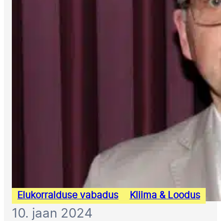
Elukorralduse vabadus
Kliima & Loodus
10. jaan 2024