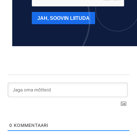
JAH, SOOVIN LIITUDA
0
KOMMENTAARI