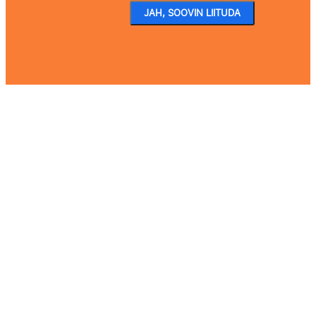
JAH, SOOVIN LIITUDA