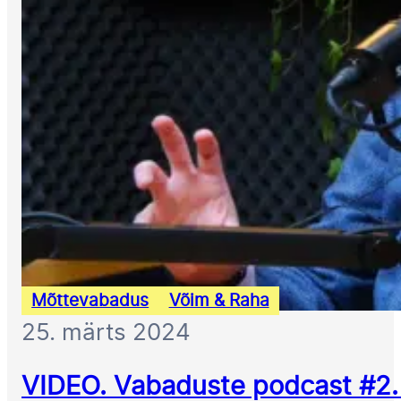
Mõttevabadus
Võim & Raha
25. märts 2024
VIDEO. Vabaduste podcast #2. 