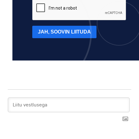
JAH, SOOVIN LIITUDA